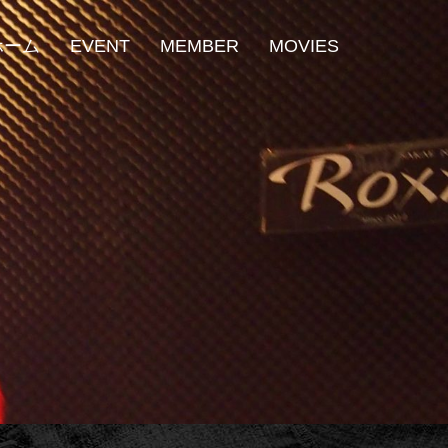
ホーム
EVENT
MEMBER
MOVIES