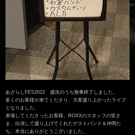
あざらしFES2022 盛況のうち無事終了しました。
多くのお客様が来てくださり、大変盛り上がったライブ
となりました。
来場してくださったお客様、ROXXのスタッフの皆さ
ま、出演して盛り上げてくれたゲストバンド＆仲間た
ち。本当にありがとうございました。