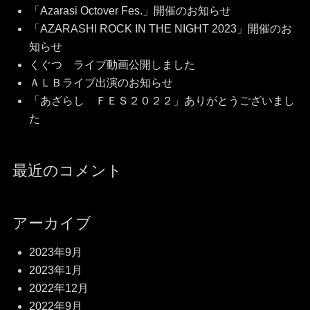
「Azarasi Octover Fes.」開催のお知らせ
「AZARASHI ROCK IN THE NIGHT 2023」開催のお
知らせ
くぐつ ライブ動画公開しました
ＡＬＢライブ出演のお知らせ
「あざらし ＦＥＳ２０２２」ありがとうございまし
た
最近のコメント
アーカイブ
2023年9月
2023年1月
2022年12月
2022年9月