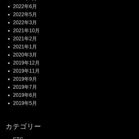
2022年6月
2022年5月
2022年3月
2021年10月
2021年2月
2021年1月
2020年3月
2019年12月
2019年11月
2019年9月
2019年7月
2019年6月
2019年5月
カテゴリー