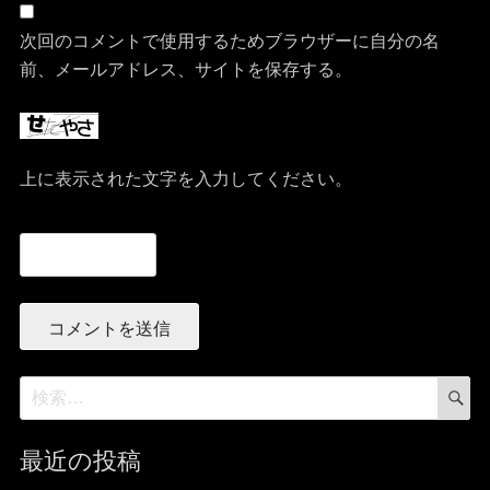
次回のコメントで使用するためブラウザーに自分の名
前、メールアドレス、サイトを保存する。
上に表示された文字を入力してください。
検
検
索
索:
最近の投稿