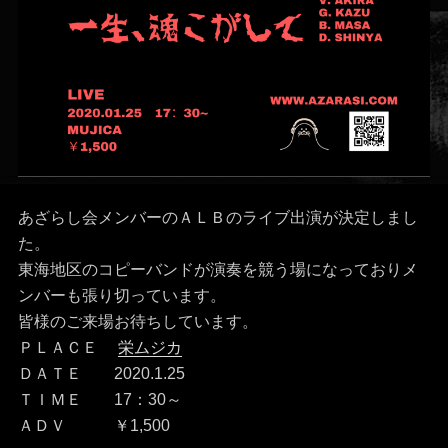
あざらし会メンバーのＡＬＢのライブ出演が決定しまし
た。
東海地区のコピーバンドが演奏を競う場になっておりメ
ンバーも張り切っています。
皆様のご来場お待ちしています。
ＰＬＡＣＥ
栄ムジカ
ＤＡＴＥ 2020.1.25
ＴＩＭＥ 17：30～
ＡＤＶ ￥1,500