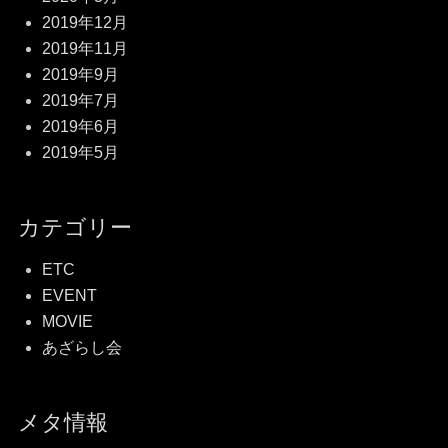
2019年12月
2019年11月
2019年9月
2019年7月
2019年6月
2019年5月
カテゴリー
ETC
EVENT
MOVIE
あざらし会
メタ情報