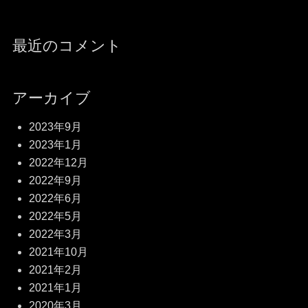
最近のコメント
アーカイブ
2023年9月
2023年1月
2022年12月
2022年9月
2022年6月
2022年5月
2022年3月
2021年10月
2021年2月
2021年1月
2020年3月